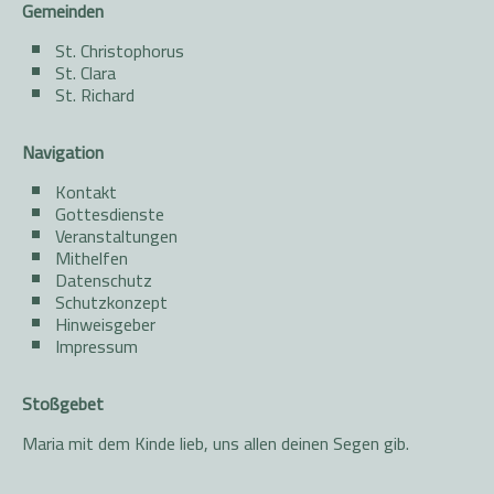
Gemeinden
St. Christophorus
St. Clara
St. Richard
Navigation
Kontakt
Gottesdienste
Veranstaltungen
Mithelfen
Datenschutz
Schutzkonzept
Hinweisgeber
Impressum
Stoßgebet
Maria mit dem Kinde lieb, uns allen deinen Segen gib.