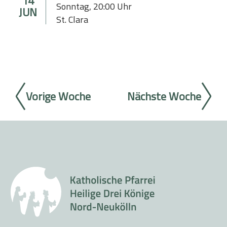
14
Sonntag
,
20:00
Uhr
JUN
St. Clara
Vorige Woche
Nächste Woche