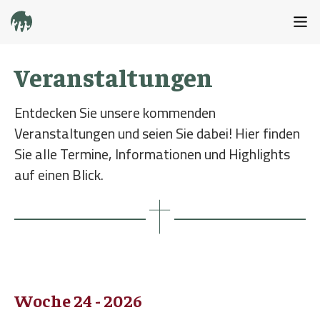
Veranstaltungen
Entdecken Sie unsere kommenden
Veranstaltungen und seien Sie dabei! Hier finden
Sie alle Termine, Informationen und Highlights
auf einen Blick.
Woche 24 - 2026