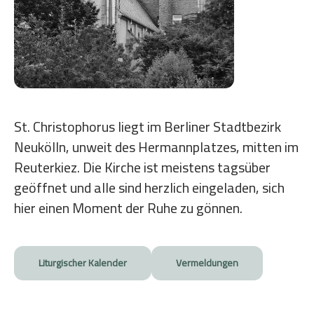
St. Christophorus liegt im Berliner Stadtbezirk
Neukölln, unweit des Hermannplatzes, mitten im
Reuterkiez. Die Kirche ist meistens tagsüber
geöffnet und alle sind herzlich eingeladen, sich
hier einen Moment der Ruhe zu gönnen.
Liturgischer Kalender
Vermeldungen