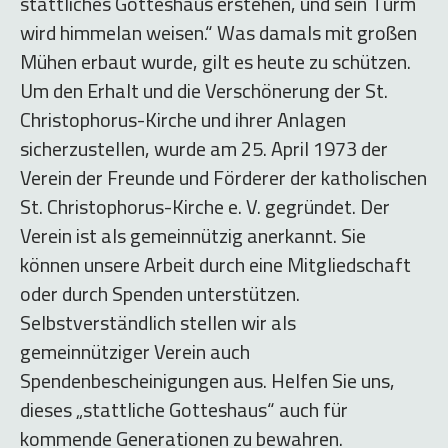
stattliches Gotteshaus erstehen, und sein Turm
wird himmelan weisen.“ Was damals mit großen
Mühen erbaut wurde, gilt es heute zu schützen.
Um den Erhalt und die Verschönerung der St.
Christophorus-Kirche und ihrer Anlagen
sicherzustellen, wurde am 25. April 1973 der
Verein der Freunde und Förderer der katholischen
St. Christophorus-Kirche e. V. gegründet. Der
Verein ist als gemeinnützig anerkannt. Sie
können unsere Arbeit durch eine Mitgliedschaft
oder durch Spenden unterstützen.
Selbstverständlich stellen wir als
gemeinnütziger Verein auch
Spendenbescheinigungen aus. Helfen Sie uns,
dieses „stattliche Gotteshaus“ auch für
kommende Generationen zu bewahren.