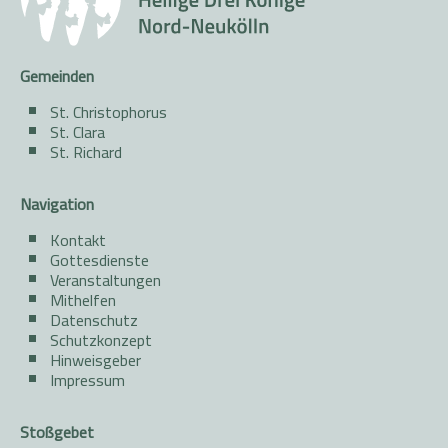
Gemeinden
St. Christophorus
St. Clara
St. Richard
Navigation
Kontakt
Gottesdienste
Veranstaltungen
Mithelfen
Datenschutz
Schutzkonzept
Hinweisgeber
Impressum
Stoßgebet