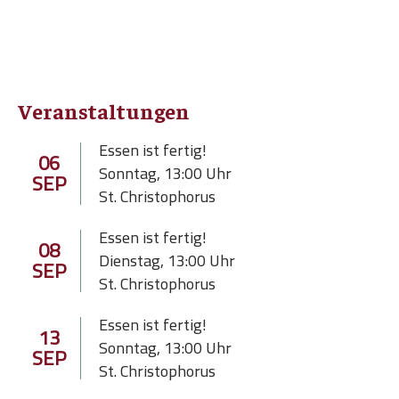
Veranstaltungen
Essen ist fertig!
06
Sonntag
,
13:00
Uhr
SEP
St. Christophorus
Essen ist fertig!
08
Dienstag
,
13:00
Uhr
SEP
St. Christophorus
Essen ist fertig!
13
Sonntag
,
13:00
Uhr
SEP
St. Christophorus