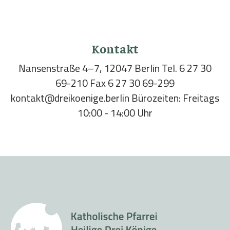
Kontakt
Nansenstraße 4–7, 12047 Berlin Tel. 6 27 30
69-210 Fax 6 27 30 69-299
kontakt@dreikoenige.berlin Bürozeiten: Freitags
10:00 - 14:00 Uhr