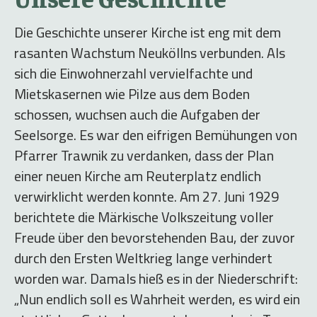
Die Geschichte unserer Kirche ist eng mit dem
rasanten Wachstum Neuköllns verbunden. Als
sich die Einwohnerzahl vervielfachte und
Mietskasernen wie Pilze aus dem Boden
schossen, wuchsen auch die Aufgaben der
Seelsorge. Es war den eifrigen Bemühungen von
Pfarrer Trawnik zu verdanken, dass der Plan
einer neuen Kirche am Reuterplatz endlich
verwirklicht werden konnte. Am 27. Juni 1929
berichtete die Märkische Volkszeitung voller
Freude über den bevorstehenden Bau, der zuvor
durch den Ersten Weltkrieg lange verhindert
worden war. Damals hieß es in der Niederschrift:
„Nun endlich soll es Wahrheit werden, es wird ein