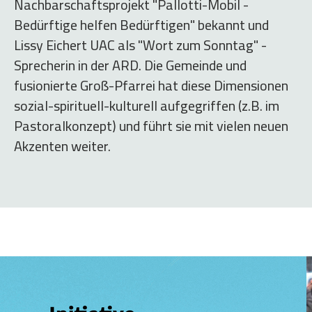
Nachbarschaftsprojekt "Pallotti-Mobil -
Bedürftige helfen Bedürftigen" bekannt und
Lissy Eichert UAC als "Wort zum Sonntag" -
Sprecherin in der ARD. Die Gemeinde und
fusionierte Groß-Pfarrei hat diese Dimensionen
sozial-spirituell-kulturell aufgegriffen (z.B. im
Pastoralkonzept) und führt sie mit vielen neuen
Akzenten weiter.