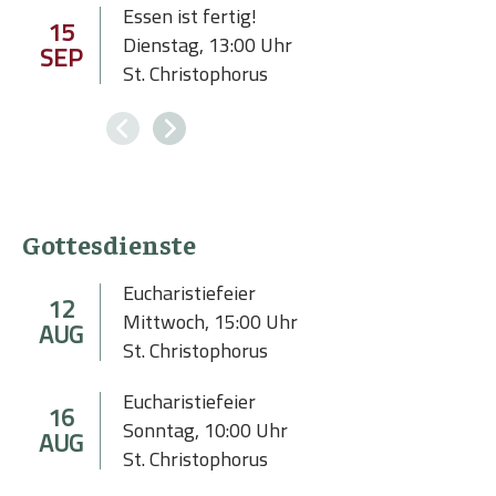
Essen ist fertig!
15
Dienstag
,
13:00
Uhr
SEP
St. Christophorus
Gottesdienste
Eucharistiefeier
12
Mittwoch
,
15:00
Uhr
AUG
St. Christophorus
Eucharistiefeier
16
Sonntag
,
10:00
Uhr
AUG
St. Christophorus