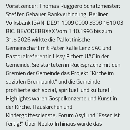
Vorsitzender: Thomas Ruggiero Schatzmeister:
Steffen Gebauer Bankverbindung: Berliner
Volksbank IBAN: DE91 1009 0000 5808 1610 03
BIC: BEVODEBBXXX Vom 1.10.1993 bis zum
31.5.2026 wirkte die Pallottinische
Gemeinschaft mit Pater Kalle Lenz SAC und
Pastoralreferentin Lissy Eichert UAC in der
Gemeinde. Sie starteten in Rücksprache mit den
Gremien der Gemeinde das Projekt "Kirche im
sozialen Brennpunkt" und die Gemeinde
profilierte sich sozial, spirituell und kulturell.
Highlights waren Gospelkonzerte und Kunst in
der Kirche, Hauskirchen und
Kindergottesdienste, Forum Asyl und "Essen ist
fertig!". Über Neukölln hinaus wurde das