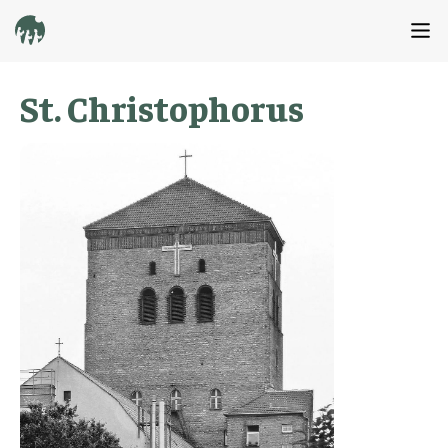
St. Christophorus