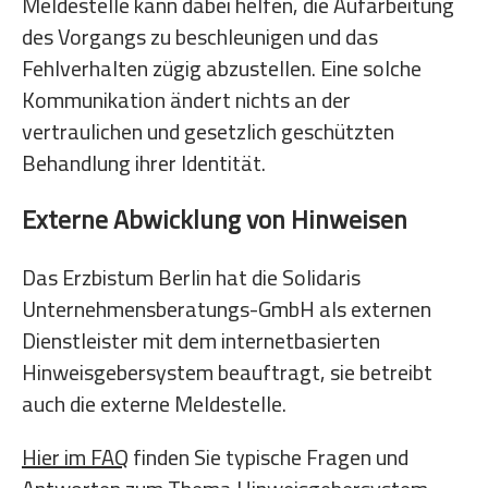
Meldestelle kann dabei helfen, die Aufarbeitung
des Vorgangs zu beschleunigen und das
Fehlverhalten zügig abzustellen. Eine solche
Kommunikation ändert nichts an der
vertraulichen und gesetzlich geschützten
Behandlung ihrer Identität.
Externe Abwicklung von Hinweisen
Das Erzbistum Berlin hat die Solidaris
Unternehmensberatungs-GmbH als externen
Dienstleister mit dem internetbasierten
Hinweisgebersystem beauftragt, sie betreibt
auch die externe Meldestelle.
Hier im FAQ
finden Sie typische Fragen und