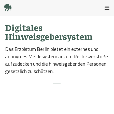
Digitales
Hinweisgebersystem
Das Erzbistum Berlin bietet ein externes und
anonymes Meldesystem an, um Rechtsverstöße
aufzudecken und die hinweisgebenden Personen
gesetzlich zu schützen.