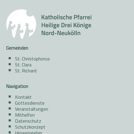
Gemeinden
St. Christophorus
St. Clara
St. Richard
Navigation
Kontakt
Gottesdienste
Veranstaltungen
Mithelfen
Datenschutz
Schutzkonzept
Hinweisgeber