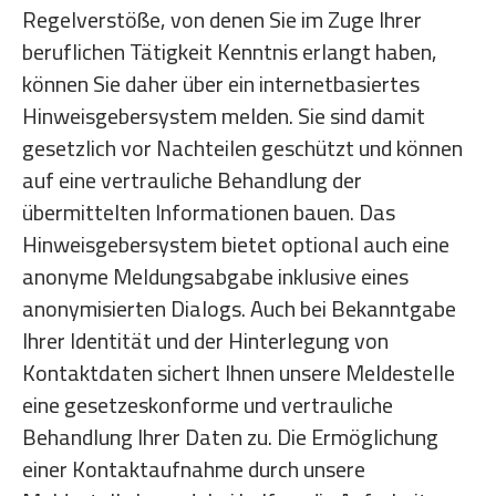
Regelverstöße, von denen Sie im Zuge Ihrer
beruflichen Tätigkeit Kenntnis erlangt haben,
können Sie daher über ein internetbasiertes
Hinweisgebersystem melden. Sie sind damit
gesetzlich vor Nachteilen geschützt und können
auf eine vertrauliche Behandlung der
übermittelten Informationen bauen. Das
Hinweisgebersystem bietet optional auch eine
anonyme Meldungsabgabe inklusive eines
anonymisierten Dialogs. Auch bei Bekanntgabe
Ihrer Identität und der Hinterlegung von
Kontaktdaten sichert Ihnen unsere Meldestelle
eine gesetzeskonforme und vertrauliche
Behandlung Ihrer Daten zu. Die Ermöglichung
einer Kontaktaufnahme durch unsere