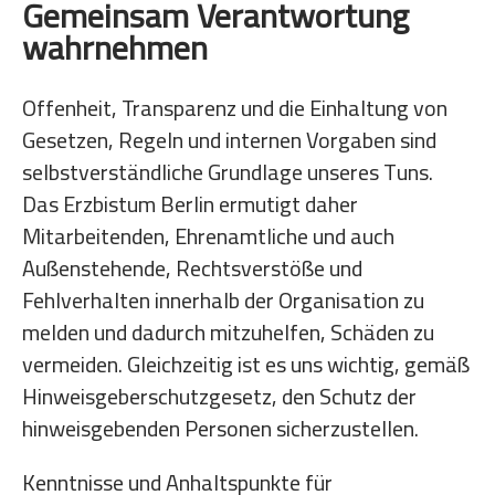
Gemeinsam Verantwortung
wahrnehmen
Offenheit, Transparenz und die Einhaltung von
Gesetzen, Regeln und internen Vorgaben sind
selbstverständliche Grundlage unseres Tuns.
Das Erzbistum Berlin ermutigt daher
Mitarbeitenden, Ehrenamtliche und auch
Außenstehende, Rechtsverstöße und
Fehlverhalten innerhalb der Organisation zu
melden und dadurch mitzuhelfen, Schäden zu
vermeiden. Gleichzeitig ist es uns wichtig, gemäß
Hinweisgeberschutzgesetz, den Schutz der
hinweisgebenden Personen sicherzustellen.
Kenntnisse und Anhaltspunkte für