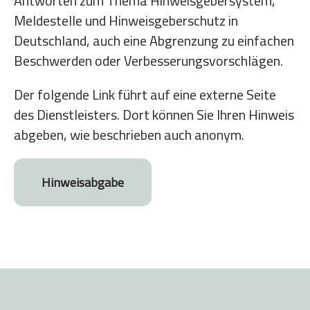
Antworten zum Thema Hinweisgebersystem,
Meldestelle und Hinweisgeberschutz in
Deutschland, auch eine Abgrenzung zu einfachen
Beschwerden oder Verbesserungsvorschlägen.
Der folgende Link führt auf eine externe Seite
des Dienstleisters. Dort können Sie Ihren Hinweis
abgeben, wie beschrieben auch anonym.
Hinweisabgabe