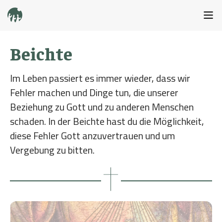
Beichte
Im Leben passiert es immer wieder, dass wir
Fehler machen und Dinge tun, die unserer
Beziehung zu Gott und zu anderen Menschen
schaden. In der Beichte hast du die Möglichkeit,
diese Fehler Gott anzuvertrauen und um
Vergebung zu bitten.