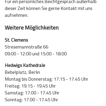
Für ein persönliches Beichtgesprach außerhalb
dieser Zeit können Sie gerne Kontakt mit uns
aufnehmen.
Weitere Möglichkeiten
St. Clemens
Stresemannstraße 66
09:00 - 12:00 und 15:00 - 18:00
Hedwigs Kathedrale
Bebelplatz, Berlin
Montag bis Donnerstag: 17.15 - 17.45 Uhr
Freitag: 19.15 - 19.45 Uhr
Samstag: 17.00 - 17.45 Uhr
Sonntag: 17.00 - 17.45 Uhr