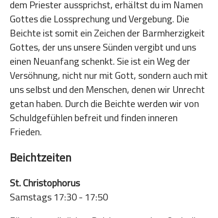
dem Priester aussprichst, erhältst du im Namen
Gottes die Lossprechung und Vergebung. Die
Beichte ist somit ein Zeichen der Barmherzigkeit
Gottes, der uns unsere Sünden vergibt und uns
einen Neuanfang schenkt. Sie ist ein Weg der
Versöhnung, nicht nur mit Gott, sondern auch mit
uns selbst und den Menschen, denen wir Unrecht
getan haben. Durch die Beichte werden wir von
Schuldgefühlen befreit und finden inneren
Frieden.
Beichtzeiten
St. Christophorus
Samstags 17:30 - 17:50