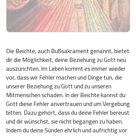
Die Beichte, auch Bußsakrament genannt, bietet
dir die Möglichkeit, deine Beziehung zu Gott neu
auszurichten. Im Leben kommt es immer wieder
vor, dass wir Fehler machen und Dinge tun, die
unserer Beziehung zu Gott und zu unseren
Mitmenschen schaden. In der Beichte kannst du
Gott diese Fehler anvertrauen und um Vergebung
bitten. Dazu gehört, dass du deine Fehler bereust
und dir wünschst, sie nicht begangen zu haben.
Indem du deine Sünden ehrlich und aufrichtig vor