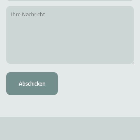
Abschicken