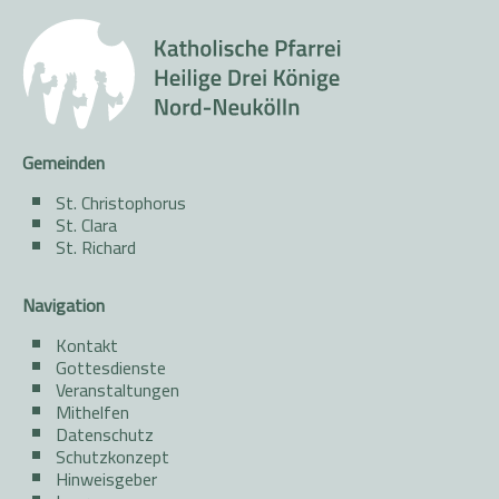
Gemeinden
St. Christophorus
St. Clara
St. Richard
Navigation
Kontakt
Gottesdienste
Veranstaltungen
Mithelfen
Datenschutz
Schutzkonzept
Hinweisgeber