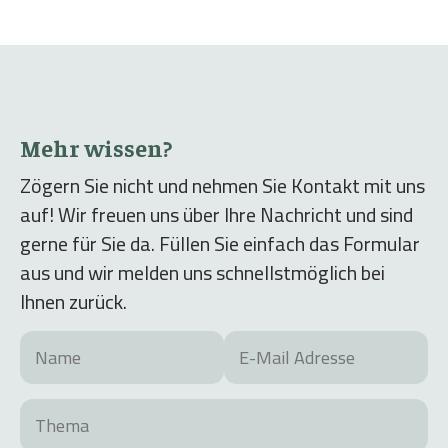
Mehr wissen?
Zögern Sie nicht und nehmen Sie Kontakt mit uns
auf! Wir freuen uns über Ihre Nachricht und sind
gerne für Sie da. Füllen Sie einfach das Formular
aus und wir melden uns schnellstmöglich bei
Ihnen zurück.