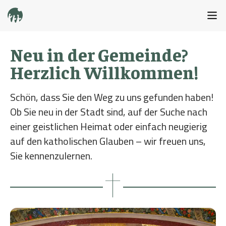
Neu in der Gemeinde?
Herzlich Willkommen!
Schön, dass Sie den Weg zu uns gefunden haben!
Ob Sie neu in der Stadt sind, auf der Suche nach
einer geistlichen Heimat oder einfach neugierig
auf den katholischen Glauben – wir freuen uns,
Sie kennenzulernen.