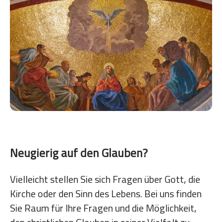
Neugierig auf den Glauben?
Vielleicht stellen Sie sich Fragen über Gott, die
Kirche oder den Sinn des Lebens. Bei uns finden
Sie Raum für Ihre Fragen und die Möglichkeit,