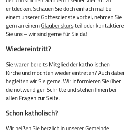
den christlichen Glauben in seiner Vielfalt zu
entdecken. Schauen Sie doch einfach mal bei
einem unserer Gottesdienste vorbei, nehmen Sie
gern an einem
Glaubenskurs
teil oder kontaktiere
Sie uns – wir sind gerne für Sie da!
Wiedereintritt?
Sie waren bereits Mitglied der katholischen
Kirche und möchten wieder eintreten? Auch dabei
begleiten wir Sie gerne. Wir informieren Sie über
die notwendigen Schritte und stehen Ihnen bei
allen Fragen zur Seite.
Schon katholisch?
Wir heißen Sie herzlich in unserer Gemeinde