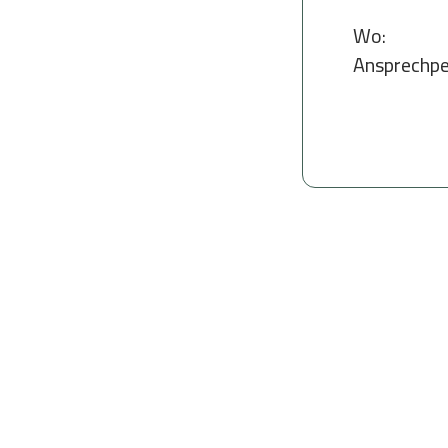
Wo:
Ansprechpe