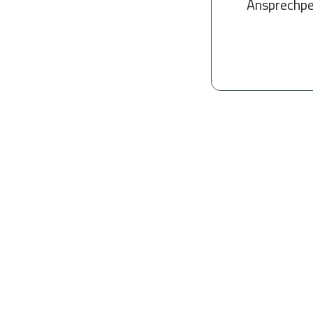
Ansprechpe