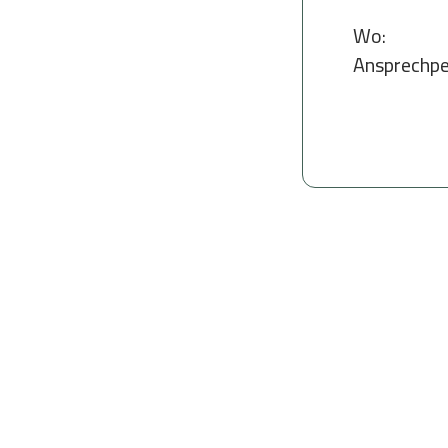
Wo:
Ansprechpe