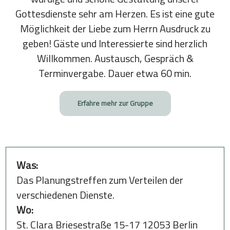
Gottesdienste sehr am Herzen. Es ist eine gute
Möglichkeit der Liebe zum Herrn Ausdruck zu
geben! Gäste und Interessierte sind herzlich
Willkommen. Austausch, Gespräch &
Terminvergabe. Dauer etwa 60 min.
Erfahre mehr zur Gruppe
Was:
Das Planungstreffen zum Verteilen der
verschiedenen Dienste.
Wo:
St. Clara Briesestraße 15-17 12053 Berlin