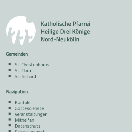
Gemeinden
St. Christophorus
St. Clara
St. Richard
Navigation
Kontakt
Gottesdienste
Veranstaltungen
Mithelfen
Datenschutz
Schutzkonzept