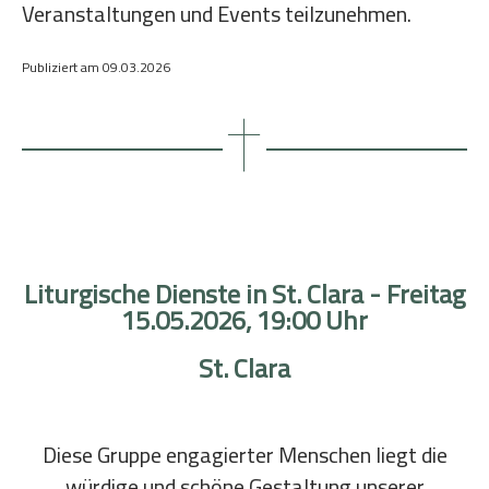
Veranstaltungen und Events teilzunehmen.
Publiziert am
09.03.2026
Liturgische Dienste in St. Clara - Freitag
15.05.2026, 19:00 Uhr
St. Clara
Diese Gruppe engagierter Menschen liegt die
würdige und schöne Gestaltung unserer