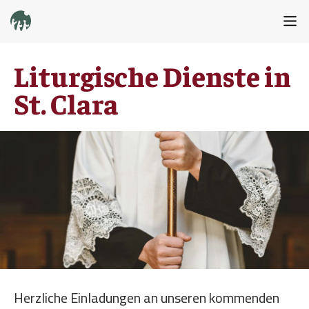
Liturgische Dienste in
St. Clara
Herzliche Einladungen an unseren kommenden