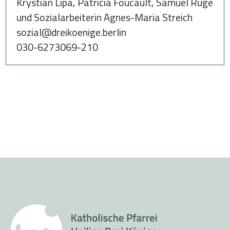
Krystian Lipa, Patricia Foucault, Samuel Ruge
und Sozialarbeiterin Agnes-Maria Streich
sozial@dreikoenige.berlin
030-6273069-210