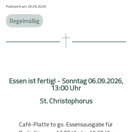
Publiziert am
29.06.2026
Regelmäßig
Essen ist fertig! - Sonntag 06.09.2026,
13:00 Uhr
St. Christophorus
Café-Platte to go. Essensausgabe für