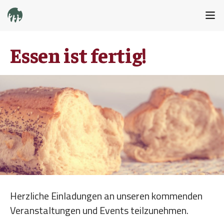
Essen ist fertig!
Herzliche Einladungen an unseren kommenden
Veranstaltungen und Events teilzunehmen.