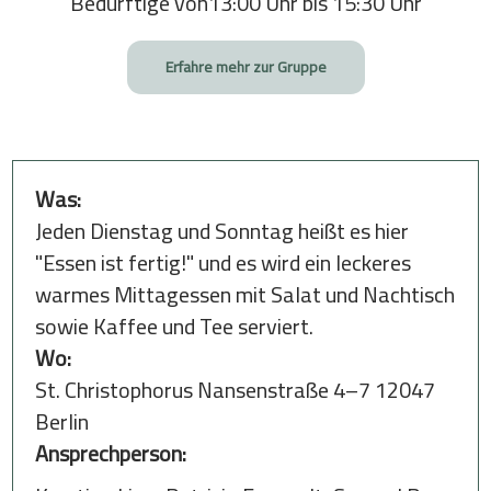
Bedürftige von13:00 Uhr bis 15:30 Uhr
Erfahre mehr zur Gruppe
Was:
Jeden Dienstag und Sonntag heißt es hier
"Essen ist fertig!" und es wird ein leckeres
warmes Mittagessen mit Salat und Nachtisch
sowie Kaffee und Tee serviert.
Wo:
St. Christophorus Nansenstraße 4–7 12047
Berlin
Ansprechperson: