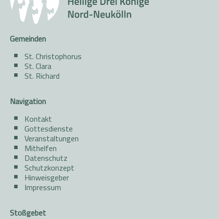
Gemeinden
St. Christophorus
St. Clara
St. Richard
Navigation
Kontakt
Gottesdienste
Veranstaltungen
Mithelfen
Datenschutz
Schutzkonzept
Hinweisgeber
Impressum
Stoßgebet