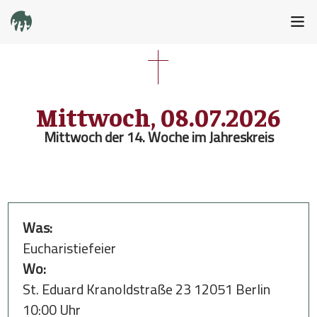
Mittwoch, 08.07.2026
Mittwoch der 14. Woche im Jahreskreis
Was:
Eucharistiefeier
Wo:
St. Eduard Kranoldstraße 23 12051 Berlin
10:00 Uhr