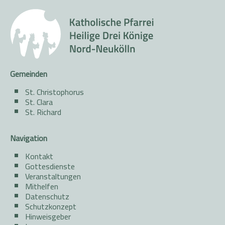
Gemeinden
St. Christophorus
St. Clara
St. Richard
Navigation
Kontakt
Gottesdienste
Veranstaltungen
Mithelfen
Datenschutz
Schutzkonzept
Hinweisgeber