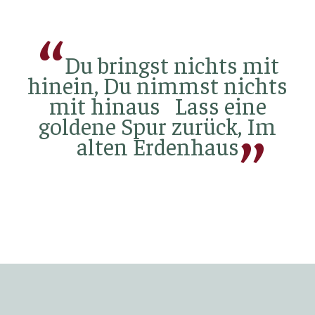
Du bringst nichts mit
hinein, Du nimmst nichts
mit hinaus Lass eine
goldene Spur zurück, Im
alten Erdenhaus