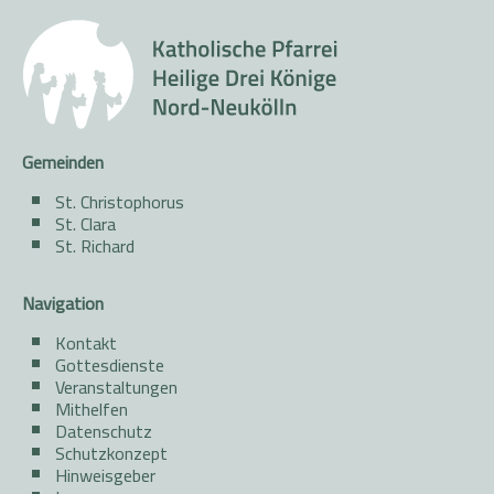
Gemeinden
St. Christophorus
St. Clara
St. Richard
Navigation
Kontakt
Gottesdienste
Veranstaltungen
Mithelfen
Datenschutz
Schutzkonzept
Hinweisgeber