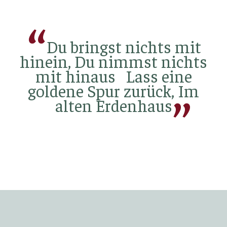
Du bringst nichts mit
hinein, Du nimmst nichts
mit hinaus Lass eine
goldene Spur zurück, Im
alten Erdenhaus