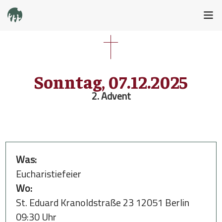
Sonntag, 07.12.2025
2. Advent
Was:
Eucharistiefeier
Wo:
St. Eduard Kranoldstraße 23 12051 Berlin
09:30 Uhr