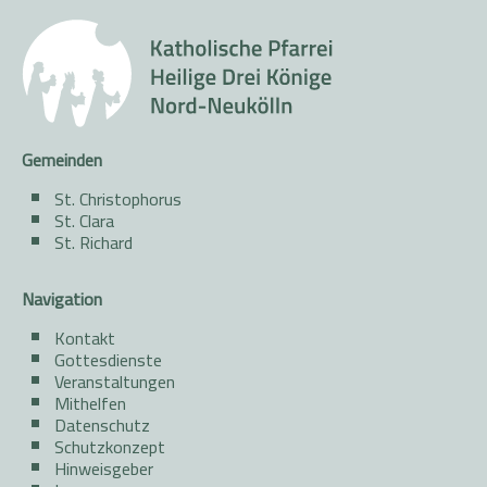
Gemeinden
St. Christophorus
St. Clara
St. Richard
Navigation
Kontakt
Gottesdienste
Veranstaltungen
Mithelfen
Datenschutz
Schutzkonzept
Hinweisgeber