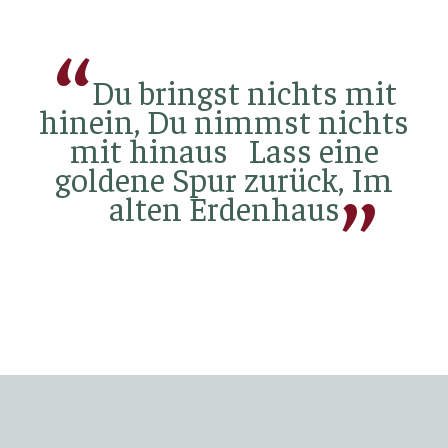
Du bringst nichts mit
hinein, Du nimmst nichts
mit hinaus Lass eine
goldene Spur zurück, Im
alten Erdenhaus