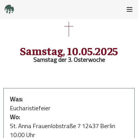
Samstag, 10.05.2025
Samstag der 3. Osterwoche
Was:
Eucharistiefeier
Wo:
St. Anna Frauenlobstraße 7 12437 Berlin
10:00 Uhr