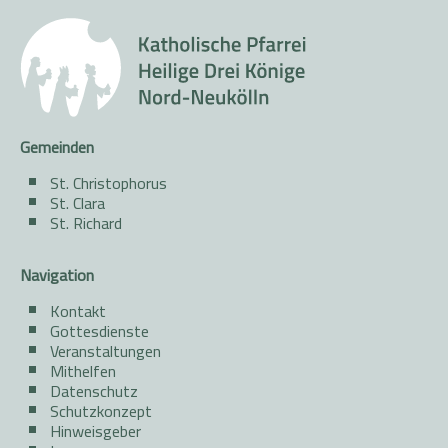
Gemeinden
St. Christophorus
St. Clara
St. Richard
Navigation
Kontakt
Gottesdienste
Veranstaltungen
Mithelfen
Datenschutz
Schutzkonzept
Hinweisgeber