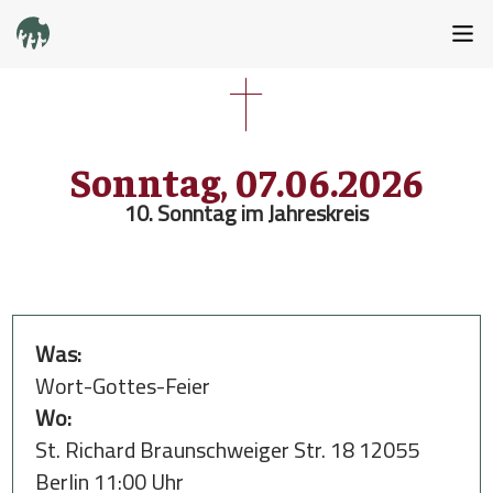
Sonntag, 07.06.2026
10. Sonntag im Jahreskreis
Was:
Wort-Gottes-Feier
Wo:
St. Richard Braunschweiger Str. 18 12055
Berlin 11:00 Uhr