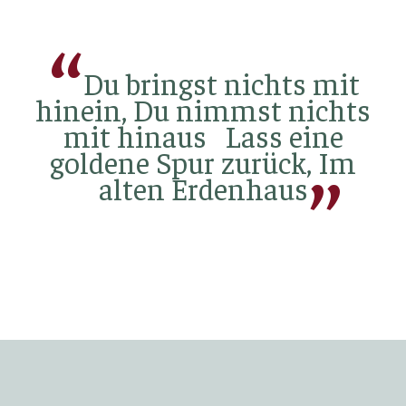
Du bringst nichts mit
hinein, Du nimmst nichts
mit hinaus Lass eine
goldene Spur zurück, Im
alten Erdenhaus