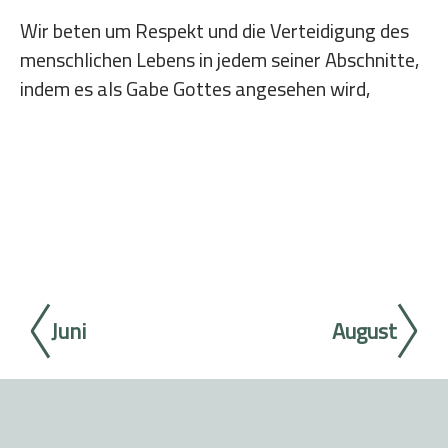
Wir beten um Respekt und die Verteidigung des
menschlichen Lebens in jedem seiner Abschnitte,
indem es als Gabe Gottes angesehen wird,
Juni
August