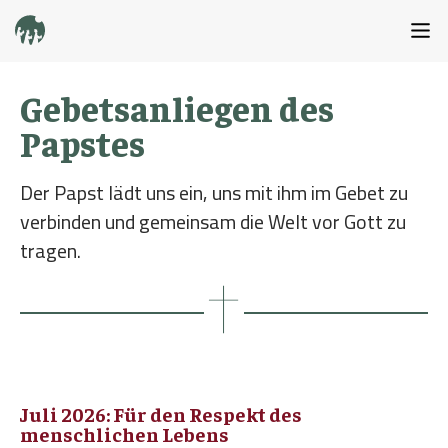
Gebetsanliegen des
Papstes
Der Papst lädt uns ein, uns mit ihm im Gebet zu
verbinden und gemeinsam die Welt vor Gott zu
tragen.
Juli 2026: Für den Respekt des
menschlichen Lebens