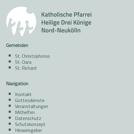
Gemeinden
St. Christophorus
St. Clara
St. Richard
Navigation
Kontakt
Gottesdienste
Veranstaltungen
Mithelfen
Datenschutz
Schutzkonzept
Hinweisgeber